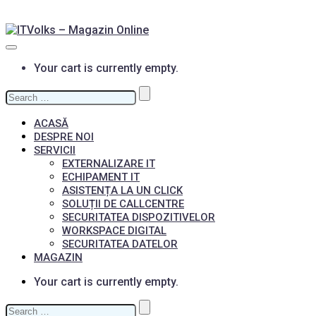
Your cart is currently empty.
Search
for:
ACASĂ
DESPRE NOI
SERVICII
EXTERNALIZARE IT
ECHIPAMENT IT
ASISTENȚA LA UN CLICK
SOLUȚII DE CALLCENTRE
SECURITATEA DISPOZITIVELOR
WORKSPACE DIGITAL
SECURITATEA DATELOR
MAGAZIN
Your cart is currently empty.
Search