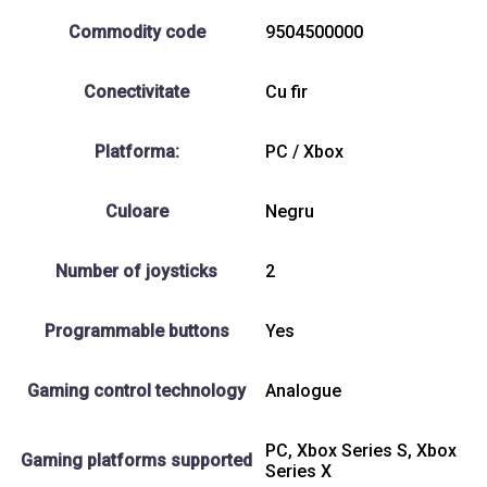
Commodity code
9504500000
Conectivitate
Cu fir
Platforma:
PC / Xbox
Culoare
Negru
Number of joysticks
2
Programmable buttons
Yes
Gaming control technology
Analogue
PC, Xbox Series S, Xbox
Gaming platforms supported
Series X