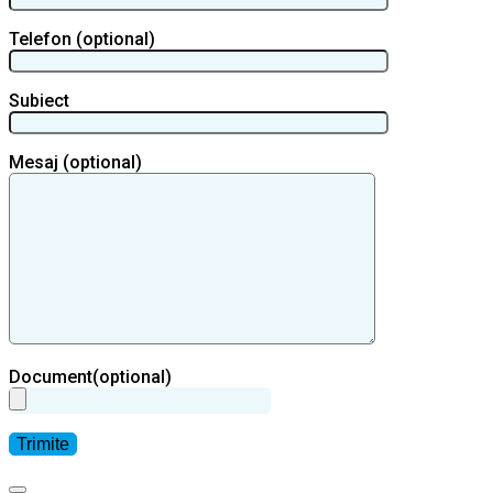
Telefon (optional)
Subiect
Mesaj (optional)
Document(optional)