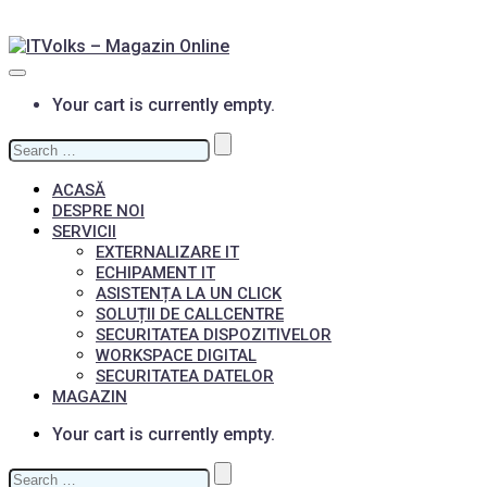
Your cart is currently empty.
Search
for:
ACASĂ
DESPRE NOI
SERVICII
EXTERNALIZARE IT
ECHIPAMENT IT
ASISTENȚA LA UN CLICK
SOLUȚII DE CALLCENTRE
SECURITATEA DISPOZITIVELOR
WORKSPACE DIGITAL
SECURITATEA DATELOR
MAGAZIN
Your cart is currently empty.
Search