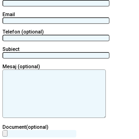
Email
Telefon (optional)
Subiect
Mesaj (optional)
Document(optional)