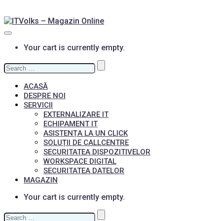
Your cart is currently empty.
Search
for:
ACASĂ
DESPRE NOI
SERVICII
EXTERNALIZARE IT
ECHIPAMENT IT
ASISTENȚA LA UN CLICK
SOLUȚII DE CALLCENTRE
SECURITATEA DISPOZITIVELOR
WORKSPACE DIGITAL
SECURITATEA DATELOR
MAGAZIN
Your cart is currently empty.
Search