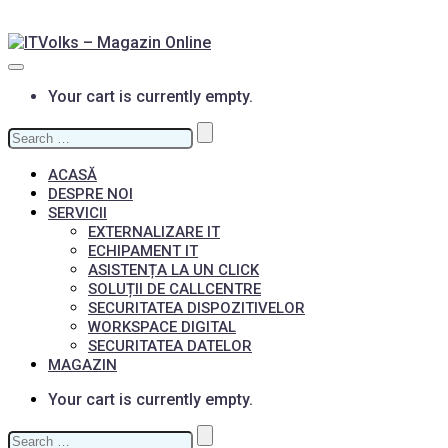
Your cart is currently empty.
Search
for:
ACASĂ
DESPRE NOI
SERVICII
EXTERNALIZARE IT
ECHIPAMENT IT
ASISTENȚA LA UN CLICK
SOLUȚII DE CALLCENTRE
SECURITATEA DISPOZITIVELOR
WORKSPACE DIGITAL
SECURITATEA DATELOR
MAGAZIN
Your cart is currently empty.
Search