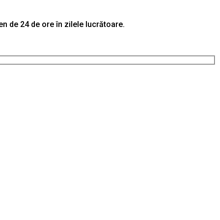
 de 24 de ore în zilele lucrătoare.