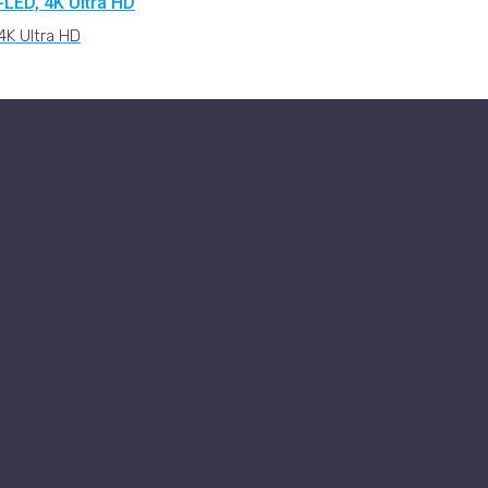
K Ultra HD