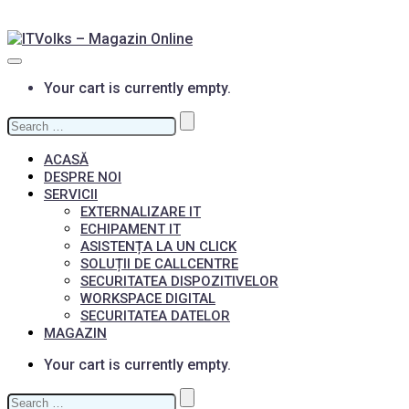
Your cart is currently empty.
Search
for:
ACASĂ
DESPRE NOI
SERVICII
EXTERNALIZARE IT
ECHIPAMENT IT
ASISTENȚA LA UN CLICK
SOLUȚII DE CALLCENTRE
SECURITATEA DISPOZITIVELOR
WORKSPACE DIGITAL
SECURITATEA DATELOR
MAGAZIN
Your cart is currently empty.
Search