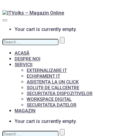
Your cart is currently empty.
Search
for:
ACASĂ
DESPRE NOI
SERVICII
EXTERNALIZARE IT
ECHIPAMENT IT
ASISTENȚA LA UN CLICK
SOLUȚII DE CALLCENTRE
SECURITATEA DISPOZITIVELOR
WORKSPACE DIGITAL
SECURITATEA DATELOR
MAGAZIN
Your cart is currently empty.
Search