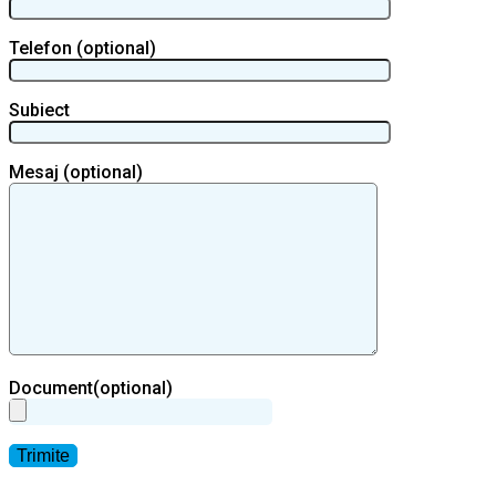
Telefon (optional)
Subiect
Mesaj (optional)
Document(optional)