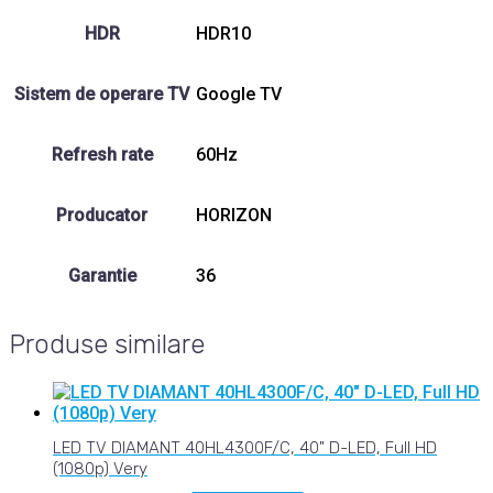
HDR
HDR10
Sistem de operare TV
Google TV
Refresh rate
60Hz
Producator
HORIZON
Garantie
36
Produse similare
LED TV DIAMANT 40HL4300F/C, 40" D-LED, Full HD
(1080p) Very