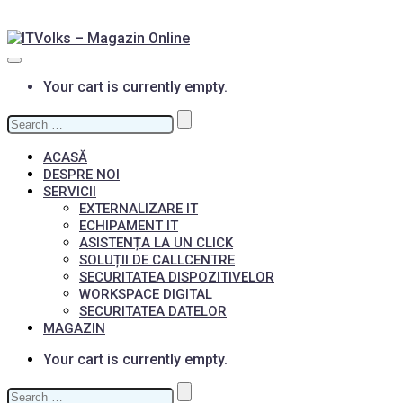
Your cart is currently empty.
Search
for:
ACASĂ
DESPRE NOI
SERVICII
EXTERNALIZARE IT
ECHIPAMENT IT
ASISTENȚA LA UN CLICK
SOLUȚII DE CALLCENTRE
SECURITATEA DISPOZITIVELOR
WORKSPACE DIGITAL
SECURITATEA DATELOR
MAGAZIN
Your cart is currently empty.
Search