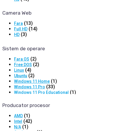
Camera Web
(13)
Fara
(14)
Full HD
(3)
HD
Sistem de operare
(2)
Fara OS
(2)
Free DOS
(4)
Linux
(2)
Ubuntu
(1)
Windows 11 Home
(33)
Windows 11 Pro
(1)
Windows 11 Pro Educational
Producator procesor
(1)
AMD
(42)
Intel
(1)
N/A