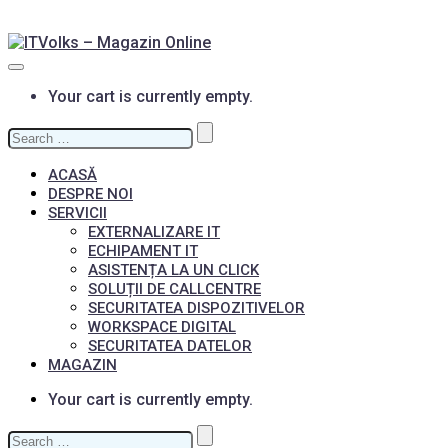
Your cart is currently empty.
Search
for:
ACASĂ
DESPRE NOI
SERVICII
EXTERNALIZARE IT
ECHIPAMENT IT
ASISTENȚA LA UN CLICK
SOLUȚII DE CALLCENTRE
SECURITATEA DISPOZITIVELOR
WORKSPACE DIGITAL
SECURITATEA DATELOR
MAGAZIN
Your cart is currently empty.
Search