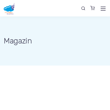
Magazin