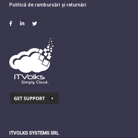
Politică de rambursări și returnări
ITVOLKS SYSTEMS SRL