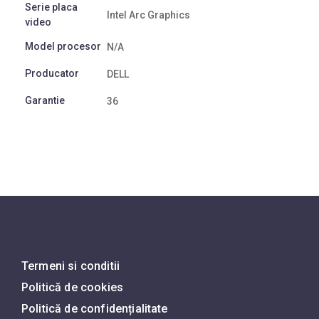
Serie placa
Intel Arc Graphics
video
Model procesor
N/A
Producator
DELL
Garantie
36
Termeni si conditii
Politică de cookies
Politică de confidențialitate