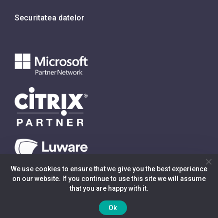
Securitatea datelor
We use cookies to ensure that we give you the best experience
on our website. If you continue to use this site we will assume
that you are happy with it.
© 2022 ITVolks - Experți securitate și communicare
Ok