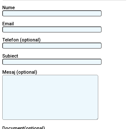
Nume
Email
Telefon (optional)
Subiect
Mesaj (optional)
Document(optional)