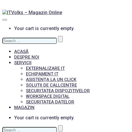
Your cart is currently empty.
Search
for:
ACASĂ
DESPRE NOI
SERVICII
EXTERNALIZARE IT
ECHIPAMENT IT
ASISTENȚA LA UN CLICK
SOLUȚII DE CALLCENTRE
SECURITATEA DISPOZITIVELOR
WORKSPACE DIGITAL
SECURITATEA DATELOR
MAGAZIN
Your cart is currently empty.
Search